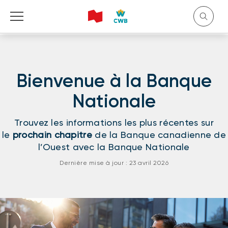
Bienvenue à la Banque
English
Nationale
Trouvez les informations les plus récentes sur
le
prochain chapitre
de la Banque canadienne de
l’Ouest avec la Banque Nationale
Dernière mise à jour : 23 avril 2026