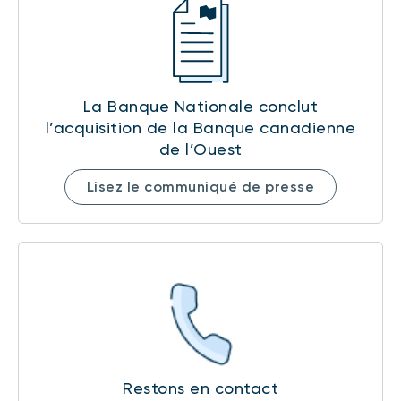
La Banque Nationale conclut
l’acquisition de la Banque canadienne
de l’Ouest
Lisez le communiqué de presse
Restons en contact