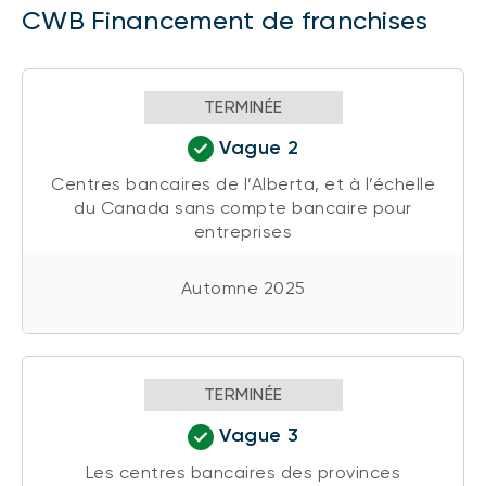
CWB Financement de franchises
TERMINÉE
Vague 2
Centres bancaires de l’Alberta, et à l’échelle
du Canada sans compte bancaire pour
entreprises
Automne 2025
TERMINÉE
Vague 3
Les centres bancaires des provinces