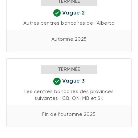
TERMINÉE
Vague 2
Autres centres bancaires de l’Alberta
Automne 2025
TERMINÉE
Vague 3
Les centres bancaires des provinces
suivantes : CB, ON, MB et SK
Fin de l’automne 2025