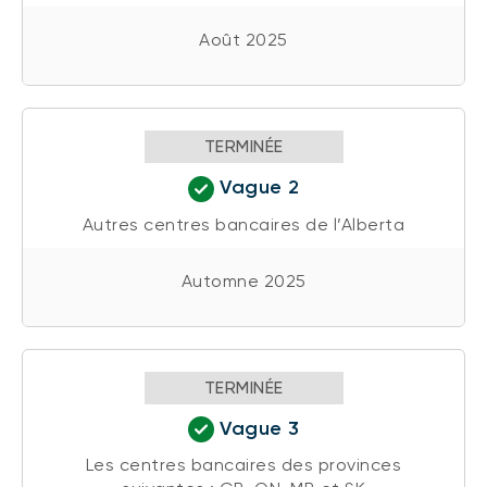
Août 2025
TERMINÉE
Vague 2
Autres centres bancaires de l’Alberta
Automne 2025
TERMINÉE
Vague 3
Les centres bancaires des provinces