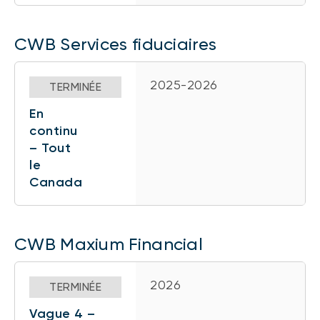
CWB Services fiduciaires
2025-2026
TERMINÉE
En
continu
– Tout
le
Canada
CWB Maxium Financial
2026
TERMINÉE
Vague 4 –