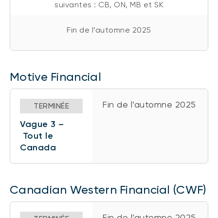
suivantes : CB, ON, MB et SK
Fin de l’automne 2025
Motive Financial
Fin de l’automne 2025
TERMINÉE
Vague 3 –
Tout le
Canada
Canadian Western Financial (CWF)
Fin de l’automne 2025