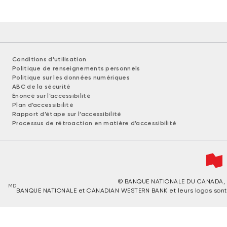
Conditions d’utilisation
Politique de renseignements personnels
Politique sur les données numériques
ABC de la sécurité
Énoncé sur l’accessibilité
Plan d’accessibilité
Rapport d’étape sur l’accessibilité
Processus de rétroaction en matière d’accessibilité
MD
BANQUE NATIONALE et CANADIAN WESTERN BANK et leurs logos son