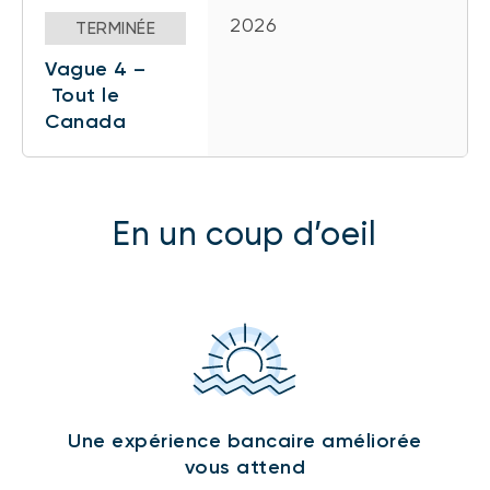
2026
TERMINÉE
Vague 4 –
Tout le
Canada
En un coup d’oeil
Une expérience bancaire améliorée
vous attend