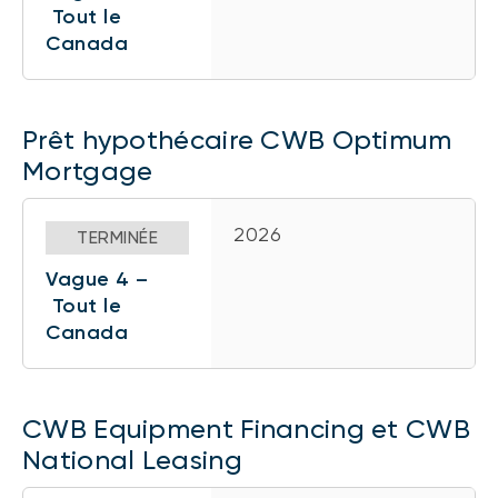
Tout le
Canada
Prêt hypothécaire CWB Optimum
Mortgage
2026
TERMINÉE
Vague 4 –
Tout le
Canada
CWB Equipment Financing et CWB
National Leasing