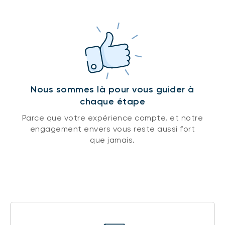
Nous sommes là pour vous guider à
chaque étape
Parce que votre expérience compte, et notre
engagement envers vous reste aussi fort
que jamais.