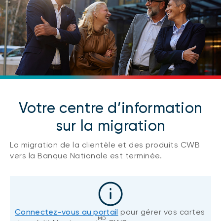
Votre centre d’information
sur la migration
La migration de la clientèle et des produits CWB
vers la Banque Nationale est terminée.
Connectez-vous au portail
pour gérer vos cartes
MD