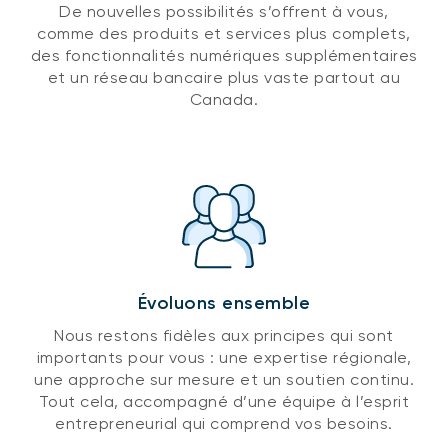
De nouvelles possibilités s’offrent à vous,
comme des produits et services plus complets,
des fonctionnalités numériques supplémentaires
et un réseau bancaire plus vaste partout au
Canada.
Évoluons ensemble
Nous restons fidèles aux principes qui sont
importants pour vous : une expertise régionale,
une approche sur mesure et un soutien continu.
Tout cela, accompagné d’une équipe à l’esprit
entrepreneurial qui comprend vos besoins.