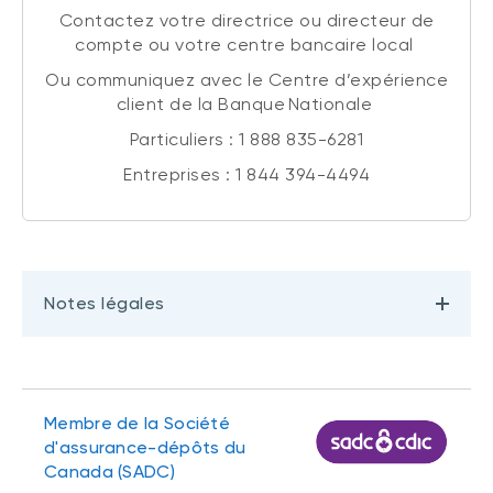
Contactez votre directrice ou directeur de
compte ou votre centre bancaire local
Ou communiquez avec le Centre d’expérience
client de la Banque Nationale
Particuliers : 1 888 835-6281
Entreprises : 1 844 394-4494
Notes légales
Membre de la Société
d'assurance-dépôts du
Canada (SADC)