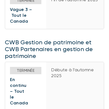
TERMINÉE
Vague 3 –
Tout le
Canada
CWB Gestion de patrimoine et
CWB Partenaires en gestion de
patrimoine
Débute à l’automne
TERMINÉE
2025
En
continu
– Tout
le
Canada